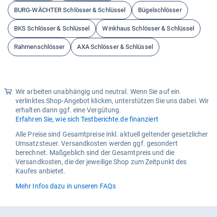
BURG-WÄCHTER Schlösser & Schlüssel
Bügelschlösser
BKS Schlösser & Schlüssel
Winkhaus Schlösser & Schlüssel
Rahmenschlösser
AXA Schlösser & Schlüssel
Wir arbeiten unabhängig und neutral. Wenn Sie auf ein
verlinktes Shop-Angebot klicken, unterstützen Sie uns dabei. Wir
erhalten dann ggf. eine Vergütung.
Erfahren Sie, wie sich Testberichte.de finanziert
Alle Preise sind Gesamtpreise inkl. aktuell geltender gesetzlicher
Umsatzsteuer. Versandkosten werden ggf. gesondert
berechnet. Maßgeblich sind der Gesamtpreis und die
Versandkosten, die der jeweilige Shop zum Zeitpunkt des
Kaufes anbietet.
Mehr Infos dazu in unseren FAQs