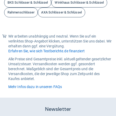
BKS Schlösser & Schlüssel
Winkhaus Schlösser & Schlüssel
Rahmenschlösser
AXA Schlösser & Schlüssel
Wir arbeiten unabhängig und neutral. Wenn Sie auf ein
verlinktes Shop-Angebot klicken, unterstützen Sie uns dabei. Wir
erhalten dann ggf. eine Vergütung.
Erfahren Sie, wie sich Testberichte.de finanziert
Alle Preise sind Gesamtpreise inkl. aktuell geltender gesetzlicher
Umsatzsteuer. Versandkosten werden ggf. gesondert
berechnet. Maßgeblich sind der Gesamtpreis und die
Versandkosten, die der jeweilige Shop zum Zeitpunkt des
Kaufes anbietet.
Mehr Infos dazu in unseren FAQs
Newsletter