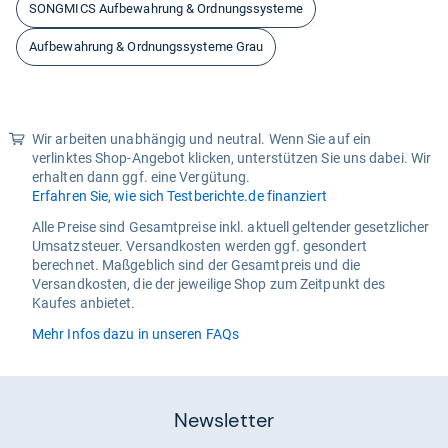
SONGMICS Aufbewahrung & Ordnungssysteme
Aufbewahrung & Ordnungssysteme Grau
Wir arbeiten unabhängig und neutral. Wenn Sie auf ein
verlinktes Shop-Angebot klicken, unterstützen Sie uns dabei. Wir
erhalten dann ggf. eine Vergütung.
Erfahren Sie, wie sich Testberichte.de finanziert
Alle Preise sind Gesamtpreise inkl. aktuell geltender gesetzlicher
Umsatzsteuer. Versandkosten werden ggf. gesondert
berechnet. Maßgeblich sind der Gesamtpreis und die
Versandkosten, die der jeweilige Shop zum Zeitpunkt des
Kaufes anbietet.
Mehr Infos dazu in unseren FAQs
Newsletter