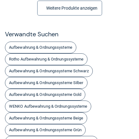
Weitere Produkte anzeigen
Ver­wandte Suchen
Aufbewahrung & Ordnungssysteme
Rotho Aufbewahrung & Ordnungssysteme
Aufbewahrung & Ordnungssysteme Schwarz
Aufbewahrung & Ordnungssysteme Silber
Aufbewahrung & Ordnungssysteme Gold
WENKO Aufbewahrung & Ordnungssysteme
Aufbewahrung & Ordnungssysteme Beige
Aufbewahrung & Ordnungssysteme Grün