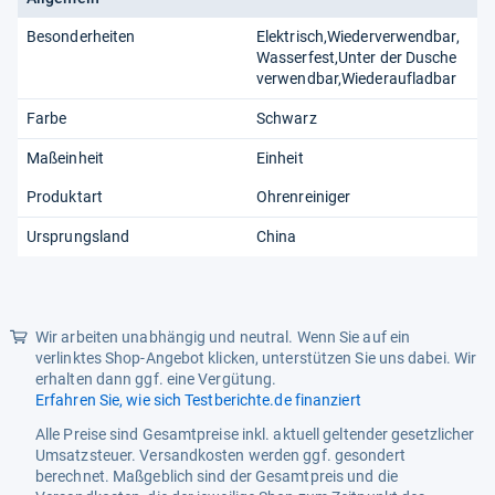
Besonderheiten
Elektrisch,Wiederverwendbar,
Wasserfest,Unter der Dusche
verwendbar,Wiederaufladbar
Farbe
Schwarz
Maßeinheit
Einheit
Produktart
Ohrenreiniger
Ursprungsland
China
Wir arbeiten unabhängig und neutral. Wenn Sie auf ein
verlinktes Shop-Angebot klicken, unterstützen Sie uns dabei. Wir
erhalten dann ggf. eine Vergütung.
Erfahren Sie, wie sich Testberichte.de finanziert
Alle Preise sind Gesamtpreise inkl. aktuell geltender gesetzlicher
Umsatzsteuer. Versandkosten werden ggf. gesondert
berechnet. Maßgeblich sind der Gesamtpreis und die