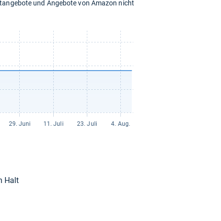
chtangebote und Angebote von Amazon nicht
n Halt