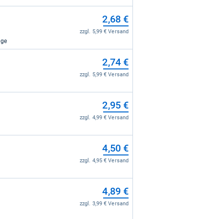
2,68 €
zzgl. 5,99 € Versand
age
2,74 €
zzgl. 5,99 € Versand
2,95 €
zzgl. 4,99 € Versand
4,50 €
zzgl. 4,95 € Versand
4,89 €
zzgl. 3,99 € Versand