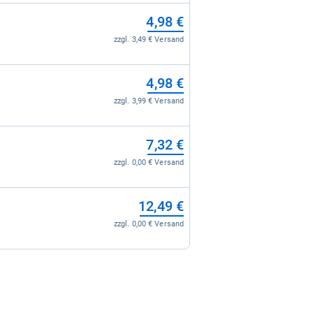
4,98 €
zzgl. 3,49 € Versand
4,98 €
zzgl. 3,99 € Versand
7,32 €
zzgl. 0,00 € Versand
12,49 €
zzgl. 0,00 € Versand