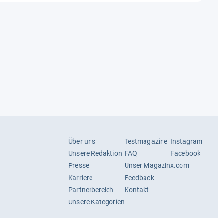
Über uns
Testmagazine
Instagram
Unsere Redaktion
FAQ
Facebook
Presse
Unser Magazin
x.com
Karriere
Feedback
Partnerbereich
Kontakt
Unsere Kategorien