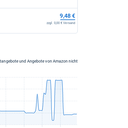
9,48 €
zzgl. 0,00 € Versand
chtangebote und Angebote von Amazon nicht