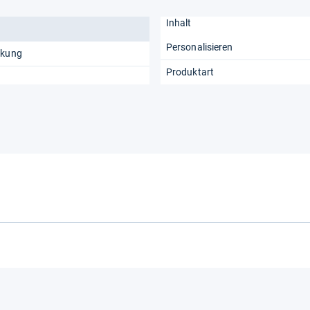
Inhalt
Personalisieren
ckung
Produktart