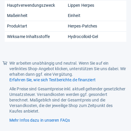
Hauptverwendungszweck
Lippen Herpes
Maßeinheit
Einheit
Produktart
Herpes-Patches
Wirksame Inhaltsstoffe
Hydrocolloid-Gel
Wir arbeiten unabhängig und neutral. Wenn Sie auf ein
verlinktes Shop-Angebot klicken, unterstützen Sie uns dabei. Wir
erhalten dann ggf. eine Vergütung.
Erfahren Sie, wie sich Testberichte.de finanziert
Alle Preise sind Gesamtpreise inkl. aktuell geltender gesetzlicher
Umsatzsteuer. Versandkosten werden ggf. gesondert
berechnet. Maßgeblich sind der Gesamtpreis und die
Versandkosten, die der jeweilige Shop zum Zeitpunkt des
Kaufes anbietet.
Mehr Infos dazu in unseren FAQs