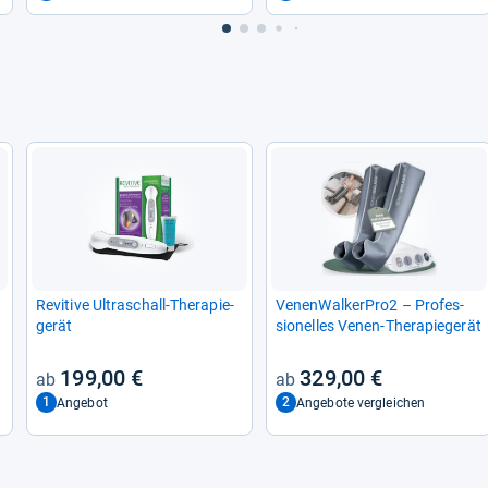
und Män­ner
Revi­tive Ultra­schall-​The­ra­pie­
Venen­Wal­ker­Pro2 – Pro­fes­
ge­rät
sio­nel­les Venen-​The­ra­pie­ge­rät
199,00 €
329,00 €
1
2
Angebot
Angebote vergleichen