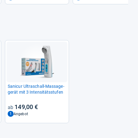
Sani­cur Ultra­schall-​Mas­sa­ge­
ge­rät mit 3 Inten­si­täts­stu­fen
149,00 €
1
Angebot