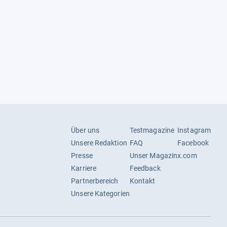
Über uns
Testmagazine
Instagram
Unsere Redaktion
FAQ
Facebook
Presse
Unser Magazin
x.com
Karriere
Feedback
Partnerbereich
Kontakt
Unsere Kategorien