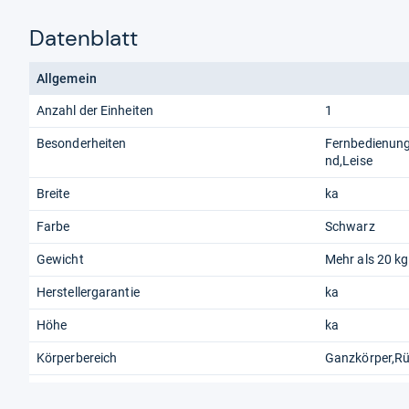
Datenblatt
Allgemein
Anzahl der Einheiten
1
Besonderheiten
Fernbedienung
nd,Leise
Breite
ka
Farbe
Schwarz
Gewicht
Mehr als 20 kg
Herstellergarantie
ka
Höhe
ka
Körperbereich
Ganzkörper,Rü