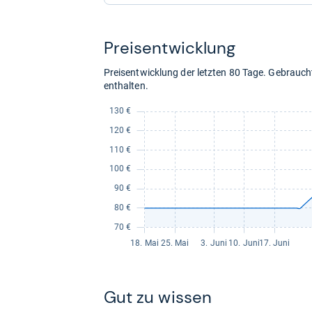
kaufen.
zum
Shop:
bei
Details
Preis­ent­wick­lung
eBay
Auf Lager
für
34,95
Preisentwicklung der letzten 80 Tage. Gebrau
zum
kaufen.
enthalten.
Shop:
bei
Details
eBay
Auf Lager
für
35,91
zum
kaufen.
Shop:
bei
Details
eBay
Auf Lager
für
39,99
zum
kaufen.
Shop:
bei
Details
eBay
Auf Lager
für
41,90
zum
kaufen.
Shop:
bei
Details
Gut zu wis­sen
eBay
Auf Lager
für