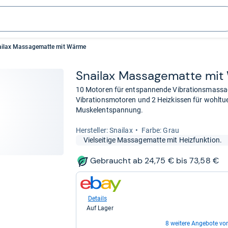
ailax Massagematte mit Wärme
Snailax Mas­sa­ge­matte mi
10 Motoren für entspannende Vibrationsmassag
Vibrationsmotoren und 2 Heizkissen für wohltu
Muskelentspannung.
Her­stel­ler: Snailax
Farbe: Grau
Vielseitige Massagematte mit Heizfunktion.
Gebraucht ab 24,75 € bis 73,58 €
zum
Shop:
bei
Details
eBay
Auf Lager
für
24,75
8 weitere Angebote vo