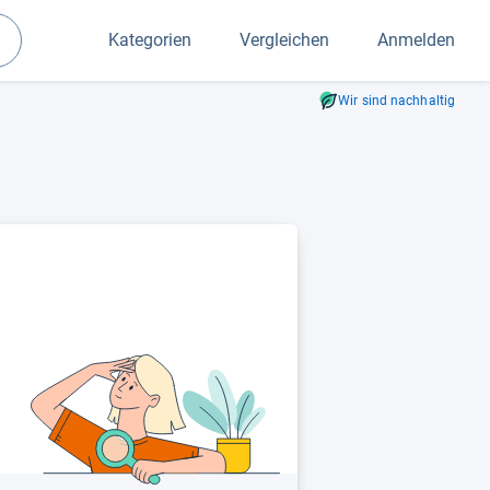
Kategorien
Vergleichen
Anmelden
Suchen
Wir sind nachhaltig