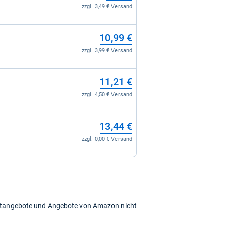
zzgl. 3,49 € Versand
10,99 €
zzgl. 3,99 € Versand
11,21 €
zzgl. 4,50 € Versand
13,44 €
zzgl. 0,00 € Versand
chtangebote und Angebote von Amazon nicht