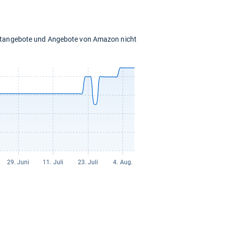
chtangebote und Angebote von Amazon nicht