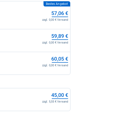
Bestes Angebot
57,06 €
zzgl. 0,00 € Versand
59,89 €
zzgl. 0,00 € Versand
60,05 €
zzgl. 0,00 € Versand
45,00 €
zzgl. 5,55 € Versand