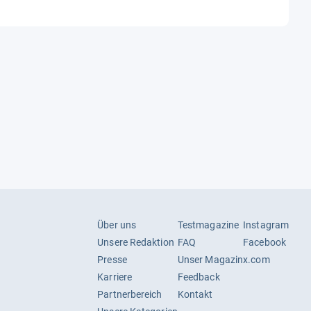
Über uns
Testmagazine
Instagram
Unsere Redaktion
FAQ
Facebook
Presse
Unser Magazin
x.com
Karriere
Feedback
Partnerbereich
Kontakt