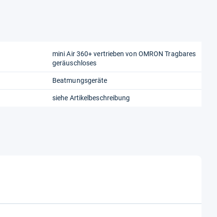
mini Air 360+ vertrieben von OMRON Tragbares
geräuschloses
Beatmungsgeräte
siehe Artikelbeschreibung