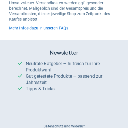
Umsatzsteuer. Versandkosten werden ggf. gesondert
berechnet. Maßgeblich sind der Gesamtpreis und die
Versandkosten, die der jeweilige Shop zum Zeitpunkt des
Kaufes anbietet.
Mehr Infos dazu in unseren FAQs
Newsletter
Neutrale Ratgeber – hilfreich für Ihre
Produktwahl
Gut getestete Produkte – passend zur
Jahreszeit
Tipps & Tricks
Datenschutz und Widerruf