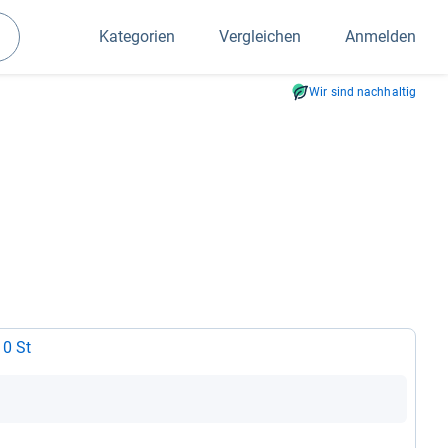
Kategorien
Vergleichen
Anmelden
Suchen
Wir sind nachhaltig
0 St