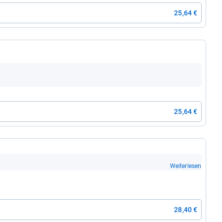
25,64 €
25,64 €
Weiterlesen
28,40 €