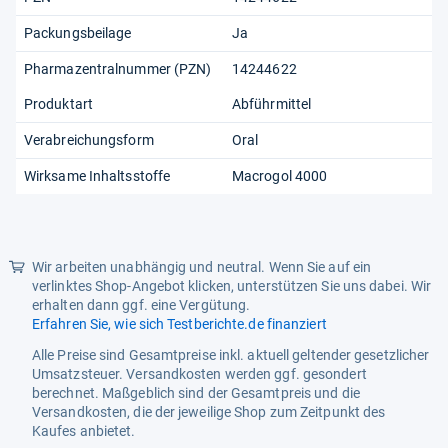
Packungsbeilage
Ja
Pharmazentralnummer (PZN)
14244622
Produktart
Abführmittel
Verabreichungsform
Oral
Wirksame Inhaltsstoffe
Macrogol 4000
Wir arbeiten unabhängig und neutral. Wenn Sie auf ein
verlinktes Shop-Angebot klicken, unterstützen Sie uns dabei. Wir
erhalten dann ggf. eine Vergütung.
Erfahren Sie, wie sich Testberichte.de finanziert
Alle Preise sind Gesamtpreise inkl. aktuell geltender gesetzlicher
Umsatzsteuer. Versandkosten werden ggf. gesondert
berechnet. Maßgeblich sind der Gesamtpreis und die
Versandkosten, die der jeweilige Shop zum Zeitpunkt des
Kaufes anbietet.