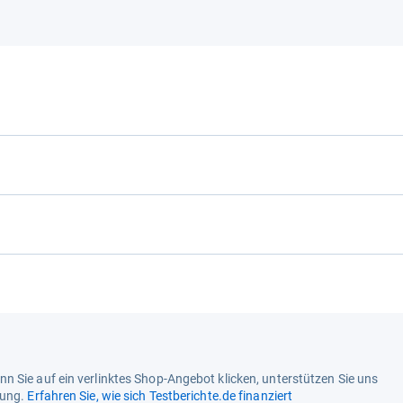
n Sie auf ein verlinktes Shop-Angebot klicken, unterstützen Sie uns
tung.
Erfahren Sie, wie sich Testberichte.de finanziert