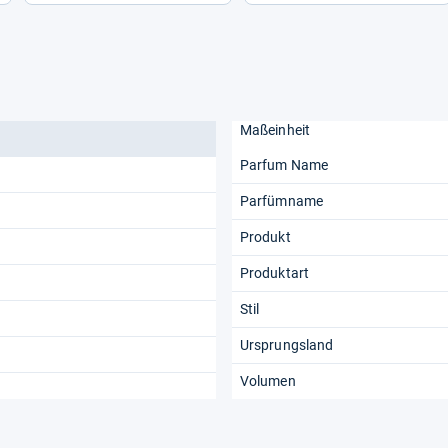
Maßeinheit
Parfum Name
Parfümname
Produkt
Produktart
Stil
Ursprungsland
Volumen