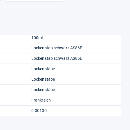
100ml
Lockenstab schwarz AS86E
Lockenstab schwarz AS86E
Lockenstäbe
Lockenstäbe
Lockenstäbe
Frankreich
0.00100