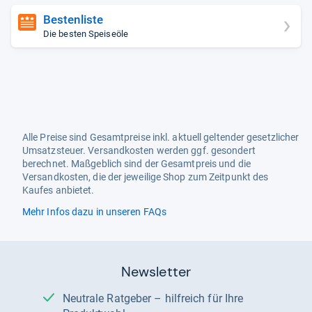
Bestenliste
Die besten Speiseöle
Alle Preise sind Gesamtpreise inkl. aktuell geltender gesetzlicher
Umsatzsteuer. Versandkosten werden ggf. gesondert
berechnet. Maßgeblich sind der Gesamtpreis und die
Versandkosten, die der jeweilige Shop zum Zeitpunkt des
Kaufes anbietet.
Mehr Infos dazu in unseren FAQs
Newsletter
Neutrale Ratgeber – hilfreich für Ihre