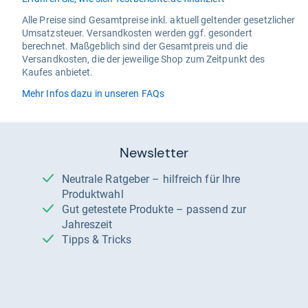
Alle Preise sind Gesamtpreise inkl. aktuell geltender gesetzlicher
Umsatzsteuer. Versandkosten werden ggf. gesondert
berechnet. Maßgeblich sind der Gesamtpreis und die
Versandkosten, die der jeweilige Shop zum Zeitpunkt des
Kaufes anbietet.
Mehr Infos dazu in unseren FAQs
Newsletter
Neutrale Ratgeber – hilfreich für Ihre
Produktwahl
Gut getestete Produkte – passend zur
Jahreszeit
Tipps & Tricks