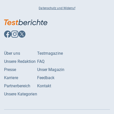
Datenschutz und Widerruf
Auf
Auf
Auf
Facebook
Instagram
X
folgen
folgen
folgen
Über uns
Testmagazine
Unsere Redaktion
FAQ
Presse
Unser Magazin
Karriere
Feedback
Partnerbereich
Kontakt
Unsere Kategorien