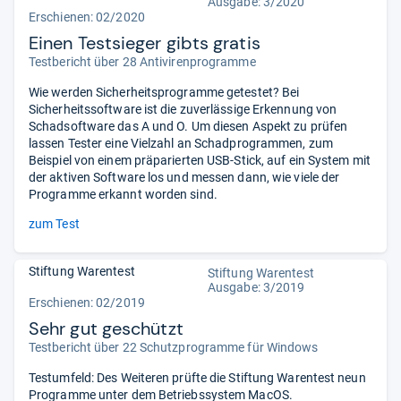
Ausgabe: 3/2020
Erschienen: 02/2020
Einen Testsieger gibts gratis
Testbericht über 28 Antivirenprogramme
Wie werden Sicherheitsprogramme getestet? Bei
Sicherheitssoftware ist die zuverlässige Erkennung von
Schadsoftware das A und O. Um diesen Aspekt zu prüfen
lassen Tester eine Vielzahl an Schadprogrammen, zum
Beispiel von einem präparierten USB-Stick, auf ein System mit
der aktiven Software los und messen dann, wie viele der
Programme erkannt worden sind.
zum Test
Stiftung Warentest
Stiftung Warentest
Ausgabe: 3/2019
Erschienen: 02/2019
Sehr gut geschützt
Testbericht über 22 Schutzprogramme für Windows
Testumfeld: Des Weiteren prüfte die Stiftung Warentest neun
Programme unter dem Betriebssystem MacOS.