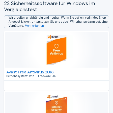
22 Sicherheitssoftware für Windows im
Vergleichstest
Wir arbeiten unabhängig und neutral. Wenn Sie auf ein verlinktes Shop-
Angebot klicken, unterstützen Sie uns dabei. Wir erhalten dann ggf. eine
Vergütung.
Mehr erfahren
Avast Free Antivirus 2018
Betriebs­sys­tem: Win
Free­ware: Ja