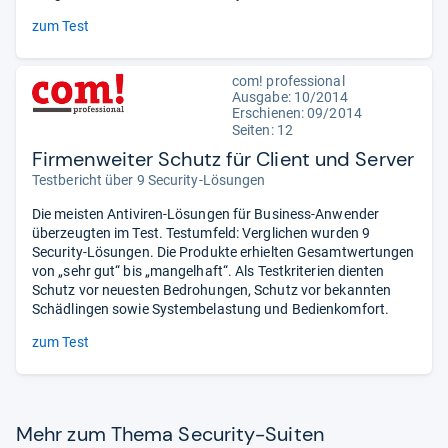
zum Test
com! professional
Ausgabe: 10/2014
Erschienen: 09/2014
Seiten: 12
Firmenweiter Schutz für Client und Server
Testbericht über 9 Security-Lösungen
Die meisten Antiviren-Lösungen für Business-Anwender
überzeugten im Test. Testumfeld: Verglichen wurden 9
Security-Lösungen. Die Produkte erhielten Gesamtwertungen
von „sehr gut“ bis „mangelhaft“. Als Testkriterien dienten
Schutz vor neuesten Bedrohungen, Schutz vor bekannten
Schädlingen sowie Systembelastung und Bedienkomfort.
zum Test
Mehr zum Thema Secu­rity-​Sui­ten