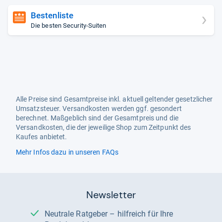
Bestenliste
Die besten Security-Suiten
Alle Preise sind Gesamtpreise inkl. aktuell geltender gesetzlicher
Umsatzsteuer. Versandkosten werden ggf. gesondert
berechnet. Maßgeblich sind der Gesamtpreis und die
Versandkosten, die der jeweilige Shop zum Zeitpunkt des
Kaufes anbietet.
Mehr Infos dazu in unseren FAQs
Newsletter
Neutrale Ratgeber – hilfreich für Ihre