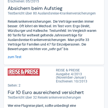
Erschienen: 05/2015
Absichern beim Aufstieg
Testbericht über 80 Auslandsreise-Krankenversicherungen
Reisekrankenversicherungen. Die Verträge werden immer
besser. Oft lohnt ein Wechsel. Im Test vorn: Ergo Direkt,
Würzburger und Hallesche. Testumfeld: Im Vergleich waren
80 Tarife für weltweit geltende Jahresverträge für
Auslandsreise-Krankenversicherungen. Man prüfte 33
Verträge für Familien und 47 für Einzelpersonen. Die
Bewertungen reichten von „sehr gut“ bis
zum Test
REISE & PREISE
Ausgabe: 4/2013
(November-Januar)
Erschienen: 10/2013
Seiten: 2
Für 10 Euro ausreichend versichert
Testbericht über 32 Reisekrankenversicherungen
Wer eine Flugreise plant, sollte unbedingt eine