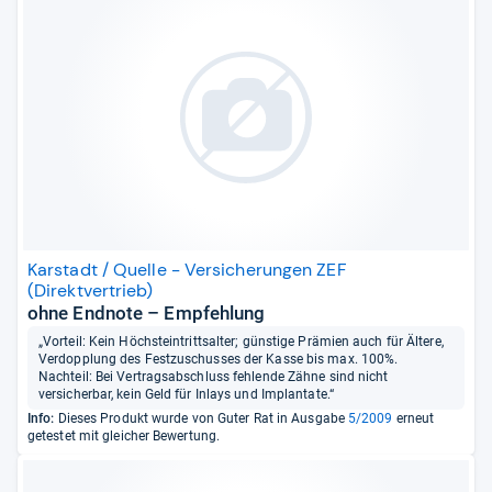
Karstadt / Quelle - Versicherungen ZEF
(Direktvertrieb)
ohne Endnote – Empfehlung
„Vorteil: Kein Höchsteintrittsalter; günstige Prämien auch für Ältere,
Verdopplung des Festzuschusses der Kasse bis max. 100%.
Nachteil: Bei Vertragsabschluss fehlende Zähne sind nicht
versicherbar, kein Geld für Inlays und Implantate.“
Info:
Dieses Produkt wurde von Guter Rat in Ausgabe
5/2009
erneut
getestet mit gleicher Bewertung.