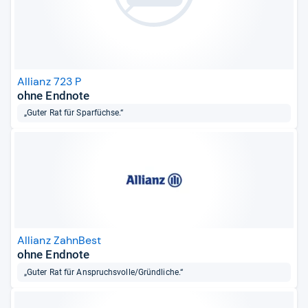
Allianz 723 P
ohne Endnote
„Guter Rat für Sparfüchse.“
Allianz ZahnBest
ohne Endnote
„Guter Rat für Anspruchsvolle/Gründliche.“