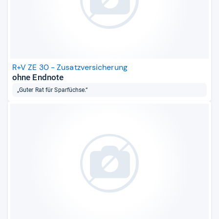
R+V ZE 30 - Zusatzversicherung
ohne Endnote
„Guter Rat für Sparfüchse.“