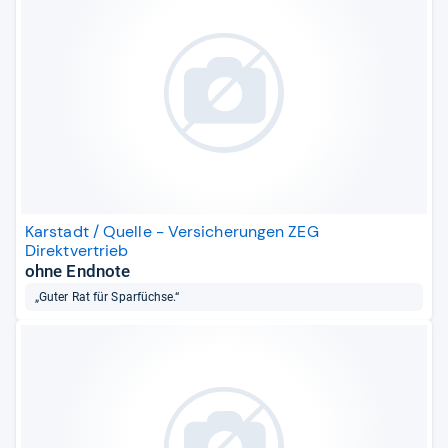
Karstadt / Quelle - Versicherungen ZEG
Direktvertrieb
ohne Endnote
„Guter Rat für Sparfüchse.“