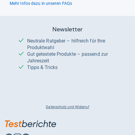
Mehr Infos dazu in unseren FAQs
Newsletter
Neutrale Ratgeber – hilfreich für Ihre
Produktwahl
Gut getestete Produkte – passend zur
Jahreszeit
Tipps & Tricks
Datenschutz und Widerruf