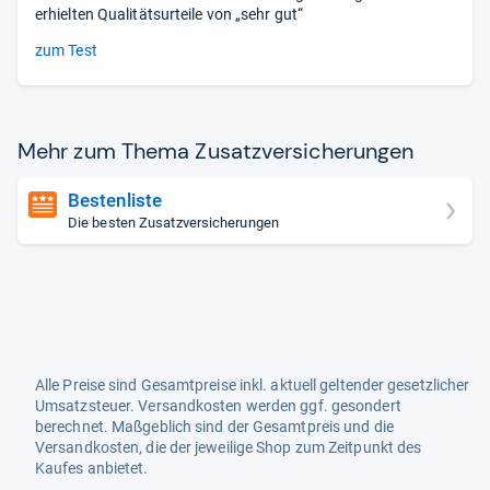
erhielten Qualitätsurteile von „sehr gut“
zum Test
Mehr zum Thema Zusatz­ver­si­che­run­gen
Bestenliste
Die besten Zusatzversicherungen
Alle Preise sind Gesamtpreise inkl. aktuell geltender gesetzlicher
Umsatzsteuer. Versandkosten werden ggf. gesondert
berechnet. Maßgeblich sind der Gesamtpreis und die
Versandkosten, die der jeweilige Shop zum Zeitpunkt des
Kaufes anbietet.