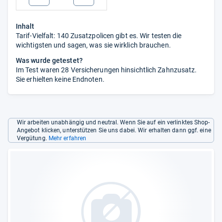
Inhalt
Tarif-Vielfalt: 140 Zusatzpolicen gibt es. Wir testen die
wichtigsten und sagen, was sie wirklich brauchen.
Was wurde getestet?
Im Test waren 28 Versicherungen hinsichtlich Zahnzusatz.
Sie erhielten keine Endnoten.
Wir arbeiten unabhängig und neutral. Wenn Sie auf ein verlinktes Shop-
Angebot klicken, unterstützen Sie uns dabei. Wir erhalten dann ggf. eine
Vergütung.
Mehr erfahren