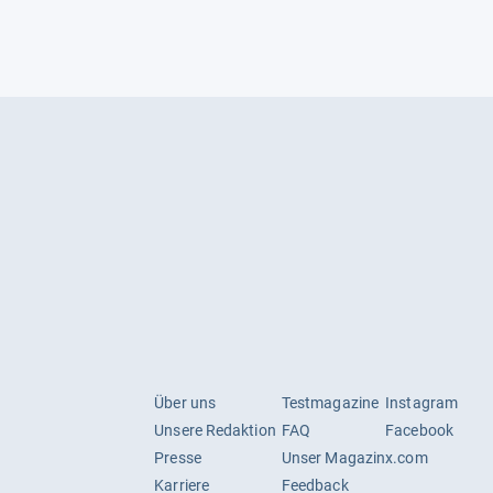
Über uns
Testmagazine
Instagram
Unsere Redaktion
FAQ
Facebook
Presse
Unser Magazin
x.com
Karriere
Feedback