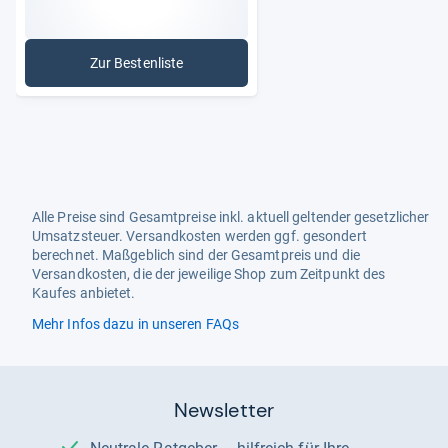
Zur Bestenliste
: Zusatzversicherungen
Alle Preise sind Gesamtpreise inkl. aktuell geltender gesetzlicher
Umsatzsteuer. Versandkosten werden ggf. gesondert
berechnet. Maßgeblich sind der Gesamtpreis und die
Versandkosten, die der jeweilige Shop zum Zeitpunkt des
Kaufes anbietet.
Mehr Infos dazu in unseren FAQs
Newsletter