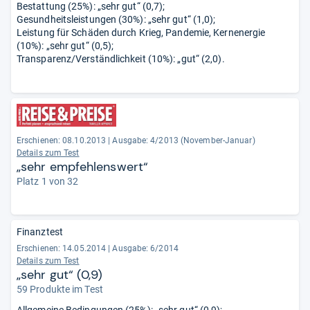
Bestattung (25%): „sehr gut“ (0,7);
Gesundheitsleistungen (30%): „sehr gut“ (1,0);
Leistung für Schäden durch Krieg, Pandemie, Kernenergie
(10%): „sehr gut“ (0,5);
Transparenz/Verständlichkeit (10%): „gut“ (2,0).
Erschienen: 08.10.2013
|
Ausgabe: 4/2013 (November-Januar)
Details zum Test
„sehr empfehlenswert“
Platz 1 von 32
Finanztest
Erschienen: 14.05.2014
|
Ausgabe: 6/2014
Details zum Test
„sehr gut“ (0,9)
59 Produkte im Test