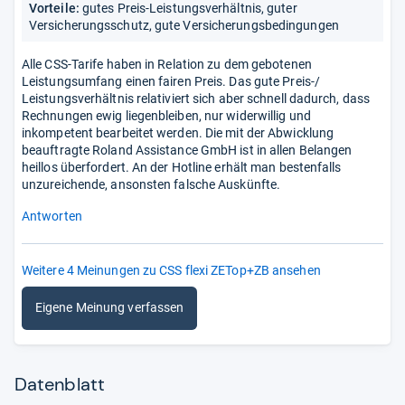
Vorteile:
gutes Preis-Leistungsverhältnis, guter
Versicherungsschutz, gute Versicherungsbedingungen
Alle CSS-Tarife haben in Relation zu dem gebotenen
Leistungsumfang einen fairen Preis. Das gute Preis-/
Leistungsverhältnis relativiert sich aber schnell dadurch, dass
Rechnungen ewig liegenbleiben, nur widerwillig und
inkompetent bearbeitet werden. Die mit der Abwicklung
beauftragte Roland Assistance GmbH ist in allen Belangen
heillos überfordert. An der Hotline erhält man bestenfalls
unzureichende, ansonsten falsche Auskünfte.
Antworten
Weitere 4 Meinungen zu CSS flexi ZETop+ZB ansehen
Eigene Meinung verfassen
Datenblatt