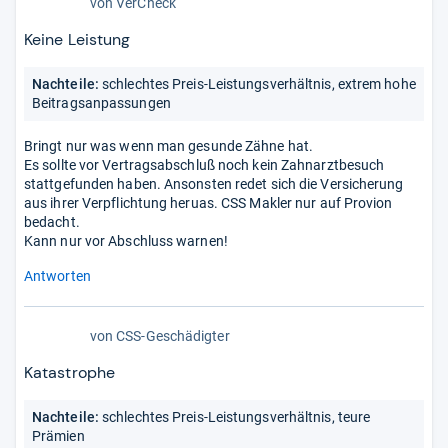
von
VerCheck
Keine Leistung
Nachteile:
schlechtes Preis-Leistungsverhältnis, extrem hohe
Beitragsanpassungen
Bringt nur was wenn man gesunde Zähne hat.
Es sollte vor Vertragsabschluß noch kein Zahnarztbesuch
stattgefunden haben. Ansonsten redet sich die Versicherung
aus ihrer Verpflichtung heruas. CSS Makler nur auf Provion
bedacht.
Kann nur vor Abschluss warnen!
Antworten
von
CSS-Geschädigter
Katastrophe
Nachteile:
schlechtes Preis-Leistungsverhältnis, teure
Prämien