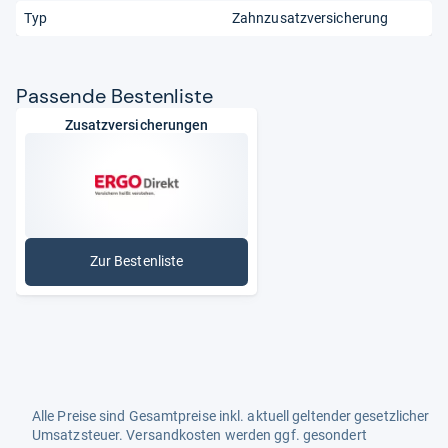
Typ
Zahnzusatzversicherung
Pas­sende Bes­ten­liste
Zusatzversicherungen
Zur Bestenliste
: Zusatzversicherungen
Alle Preise sind Gesamtpreise inkl. aktuell geltender gesetzlicher
Umsatzsteuer. Versandkosten werden ggf. gesondert