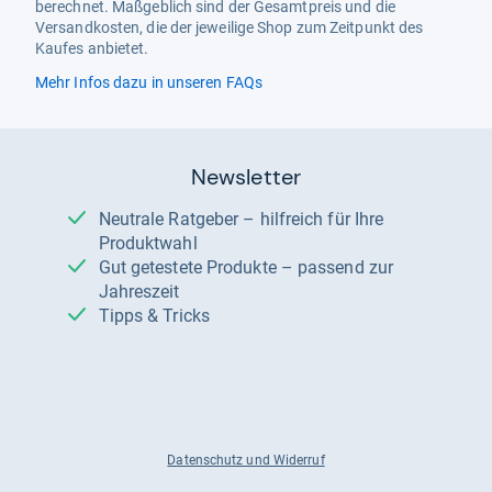
berechnet. Maßgeblich sind der Gesamtpreis und die
Versandkosten, die der jeweilige Shop zum Zeitpunkt des
Kaufes anbietet.
Mehr Infos dazu in unseren FAQs
Newsletter
Neutrale Ratgeber – hilfreich für Ihre
Produktwahl
Gut getestete Produkte – passend zur
Jahreszeit
Tipps & Tricks
Datenschutz und Widerruf