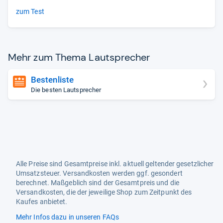
zum Test
Mehr zum Thema Laut­spre­cher
Bestenliste
Die besten Lautsprecher
Alle Preise sind Gesamtpreise inkl. aktuell geltender gesetzlicher
Umsatzsteuer. Versandkosten werden ggf. gesondert
berechnet. Maßgeblich sind der Gesamtpreis und die
Versandkosten, die der jeweilige Shop zum Zeitpunkt des
Kaufes anbietet.
Mehr Infos dazu in unseren FAQs