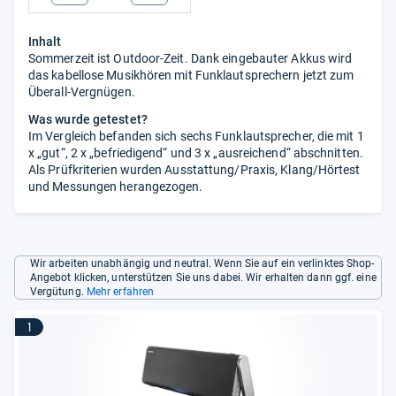
Inhalt
Sommerzeit ist Outdoor-Zeit. Dank eingebauter Akkus wird
das kabellose Musikhören mit Funklautsprechern jetzt zum
Überall-Vergnügen.
Was wurde getestet?
Im Vergleich befanden sich sechs Funklautsprecher, die mit 1
x „gut“, 2 x „befriedigend“ und 3 x „ausreichend“ abschnitten.
Als Prüfkriterien wurden Ausstattung/Praxis, Klang/Hörtest
und Messungen herangezogen.
Wir arbeiten unabhängig und neutral. Wenn Sie auf ein verlinktes Shop-
Angebot klicken, unterstützen Sie uns dabei. Wir erhalten dann ggf. eine
Vergütung.
Mehr erfahren
1