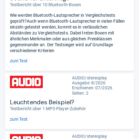
Testbericht über 10 Bluetooth-Boxen
Wie werden Bluetooth-Lautsprecher in Vergleichstests
geprüft?Auch wenn Bluetooth-Lautsprecher in vielen Fällen
einzeln getestet werden, kommt es in verlässlichen
Abständen zu Vergleichstests. Dabei treten Boxen mit
ähnlichen Merkmalen oder aus gleichen Preisklassen
gegeneinander an. Der Testsieger wird auf Grundlage
verschiedener Kriterien
zum Test
AUDIO/stereoplay
Ausgabe: 8/2026
Erschienen:
07/2026
Seiten: 2
Leuchtendes Beispiel?
Testbericht über 1 MP3-Player-Zubehör
zum Test
AUDIO/stereoplay