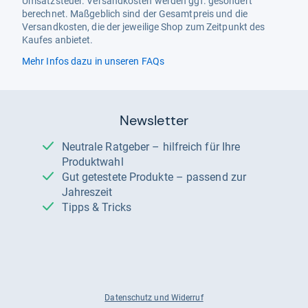
Umsatzsteuer. Versandkosten werden ggf. gesondert
berechnet. Maßgeblich sind der Gesamtpreis und die
Versandkosten, die der jeweilige Shop zum Zeitpunkt des
Kaufes anbietet.
Mehr Infos dazu in unseren FAQs
Newsletter
Neutrale Ratgeber – hilfreich für Ihre
Produktwahl
Gut getestete Produkte – passend zur
Jahreszeit
Tipps & Tricks
Datenschutz und Widerruf