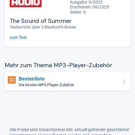
Ausgabe: 9/2025
Erschienen: 08/2025
Seiten: 6
The Sound of Summer
Testbericht über 3 Bluetooth-Boxen
zum Test
Mehr zum Thema MP3-​Player-​Zube­hör
Bestenliste
Die besten MP3-Player-Zubehör
Alle Preise sind Gesamtpreise inkl. aktuell geltender gesetzlicher