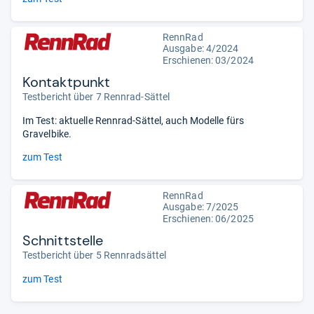
RennRad
Ausgabe: 4/2024
Erschienen: 03/2024
Kontaktpunkt
Testbericht über 7 Rennrad-Sättel
Im Test: aktuelle Rennrad-Sättel, auch Modelle fürs
Gravelbike.
zum Test
RennRad
Ausgabe: 7/2025
Erschienen: 06/2025
Schnittstelle
Testbericht über 5 Rennradsättel
zum Test