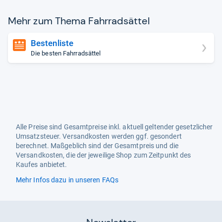
Mehr zum Thema Fahr­rad­sät­tel
Bestenliste
Die besten Fahrradsättel
Alle Preise sind Gesamtpreise inkl. aktuell geltender gesetzlicher
Umsatzsteuer. Versandkosten werden ggf. gesondert
berechnet. Maßgeblich sind der Gesamtpreis und die
Versandkosten, die der jeweilige Shop zum Zeitpunkt des
Kaufes anbietet.
Mehr Infos dazu in unseren FAQs