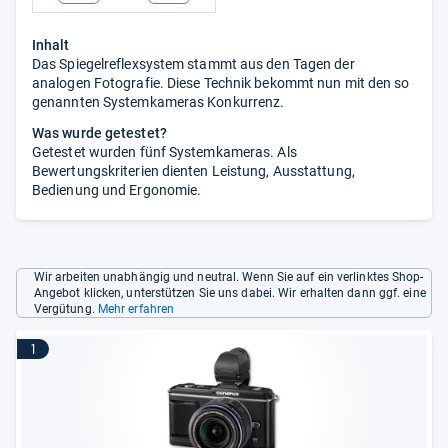
Inhalt
Das Spiegelreflexsystem stammt aus den Tagen der
analogen Fotografie. Diese Technik bekommt nun mit den so
genannten Systemkameras Konkurrenz.
Was wurde getestet?
Getestet wurden fünf Systemkameras. Als
Bewertungskriterien dienten Leistung, Ausstattung,
Bedienung und Ergonomie.
Wir arbeiten unabhängig und neutral. Wenn Sie auf ein verlinktes Shop-
Angebot klicken, unterstützen Sie uns dabei. Wir erhalten dann ggf. eine
Vergütung.
Mehr erfahren
1