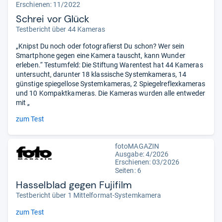
Erschienen: 11/2022
Schrei vor Glück
Testbericht über 44 Kameras
„Knipst Du noch oder fotografierst Du schon? Wer sein
Smartphone gegen eine Kamera tauscht, kann Wunder
erleben.“ Testumfeld: Die Stiftung Warentest hat 44 Kameras
untersucht, darunter 18 klassische Systemkameras, 14
günstige spiegellose Systemkameras, 2 Spiegelreflexkameras
und 10 Kompaktkameras. Die Kameras wurden alle entweder
mit „
zum Test
fotoMAGAZIN
Ausgabe: 4/2026
Erschienen:
03/2026
Seiten: 6
Hasselblad gegen Fujifilm
Testbericht über 1 Mittelformat-Systemkamera
zum Test