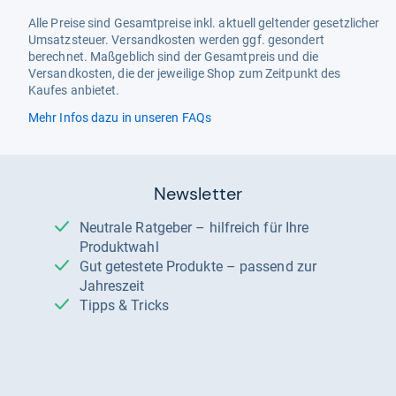
Alle Preise sind Gesamtpreise inkl. aktuell geltender gesetzlicher
Umsatzsteuer. Versandkosten werden ggf. gesondert
berechnet. Maßgeblich sind der Gesamtpreis und die
Versandkosten, die der jeweilige Shop zum Zeitpunkt des
Kaufes anbietet.
Mehr Infos dazu in unseren FAQs
Newsletter
Neutrale Ratgeber – hilfreich für Ihre
Produktwahl
Gut getestete Produkte – passend zur
Jahreszeit
Tipps & Tricks