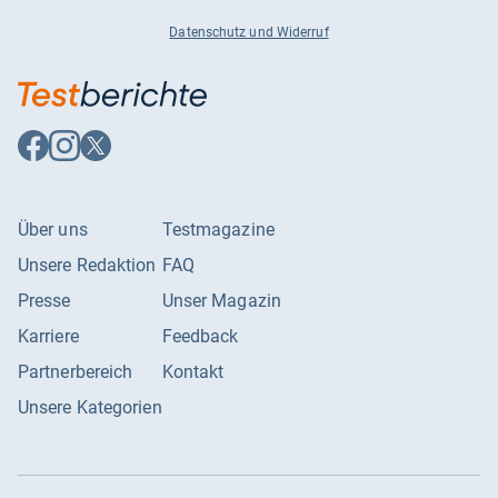
Datenschutz und Widerruf
Auf
Auf
Auf
Facebook
Instagram
X
folgen
folgen
folgen
Über uns
Testmagazine
Unsere Redaktion
FAQ
Presse
Unser Magazin
Karriere
Feedback
Partnerbereich
Kontakt
Unsere Kategorien