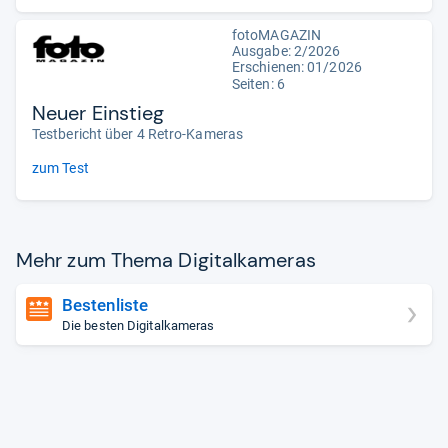
fotoMAGAZIN
Ausgabe: 2/2026
Erschienen: 01/2026
Seiten: 6
Neuer Einstieg
Testbericht über 4 Retro-Kameras
zum Test
Mehr zum Thema Digi­tal­ka­me­ras
Bestenliste
Die besten Digitalkameras