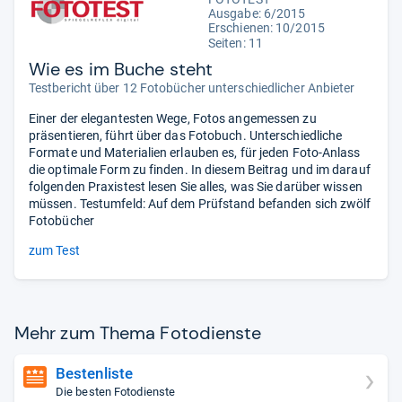
Ausgabe: 6/2015
Erschienen: 10/2015
Seiten: 11
Wie es im Buche steht
Testbericht über 12 Fotobücher unterschiedlicher Anbieter
Einer der elegantesten Wege, Fotos angemessen zu
präsentieren, führt über das Fotobuch. Unterschiedliche
Formate und Materialien erlauben es, für jeden Foto-Anlass
die optimale Form zu finden. In diesem Beitrag und im darauf
folgenden Praxistest lesen Sie alles, was Sie darüber wissen
müssen. Testumfeld: Auf dem Prüfstand befanden sich zwölf
Fotobücher
zum Test
Mehr zum Thema Foto­dienste
Bestenliste
Die besten Fotodienste