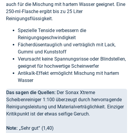
auch für die Mischung mit hartem Wasser geeignet. Eine
250-ml-Flasche ergibt bis zu 25 Liter
Reinigungsflüssigkeit.
Spezielle Tenside verbessern die
Reinigungsgeschwindigkeit
Fächerdüsentauglich und verträglich mit Lack,
Gummi und Kunststoff
Verursacht keine Spannungsrisse oder Blindstellen,
geeignet für hochwertige Scheinwerfer
Antikalk-Effekt ermöglicht Mischung mit hartem
Wasser
Das sagen die Quellen:
Der Sonax Xtreme
Scheibenreiniger 1:100 überzeugt durch hervorragende
Reinigungsleistung und Materialverträglichkeit. Einziger
Kritikpunkt ist der etwas seifige Geruch.
Note:
„Sehr gut“ (1,40)