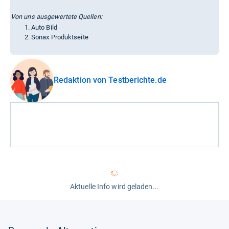
Von uns ausgewertete Quellen:
Auto Bild
Sonax Produktseite
Redaktion von Testberichte.de
Aktuelle Info wird geladen...