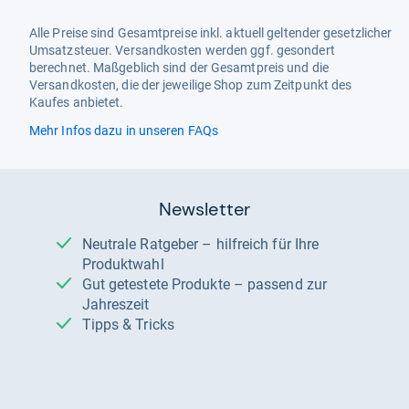
Alle Preise sind Gesamtpreise inkl. aktuell geltender gesetzlicher
Umsatzsteuer. Versandkosten werden ggf. gesondert
berechnet. Maßgeblich sind der Gesamtpreis und die
Versandkosten, die der jeweilige Shop zum Zeitpunkt des
Kaufes anbietet.
Mehr Infos dazu in unseren FAQs
Newsletter
Neutrale Ratgeber – hilfreich für Ihre
Produktwahl
Gut getestete Produkte – passend zur
Jahreszeit
Tipps & Tricks