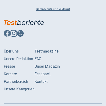
Datenschutz und Widerruf
Auf
Auf
Auf
Facebook
Instagram
X
folgen
folgen
folgen
Über uns
Testmagazine
Unsere Redaktion
FAQ
Presse
Unser Magazin
Karriere
Feedback
Partnerbereich
Kontakt
Unsere Kategorien