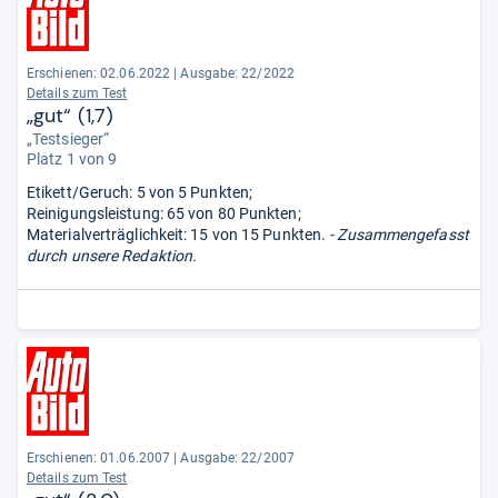
Erschienen: 02.06.2022
|
Ausgabe: 22/2022
Details zum Test
„gut“ (1,7)
„Testsieger“
Platz 1 von 9
Etikett/Geruch: 5 von 5 Punkten;
Reinigungsleistung: 65 von 80 Punkten;
Materialverträglichkeit: 15 von 15 Punkten.
- Zusammengefasst
durch unsere Redaktion.
Erschienen: 01.06.2007
|
Ausgabe: 22/2007
Details zum Test