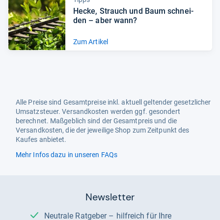
Hecke, Strauch und Baum schnei­
den – aber wann?
Zum Artikel
Alle Preise sind Gesamtpreise inkl. aktuell geltender gesetzlicher
Umsatzsteuer. Versandkosten werden ggf. gesondert
berechnet. Maßgeblich sind der Gesamtpreis und die
Versandkosten, die der jeweilige Shop zum Zeitpunkt des
Kaufes anbietet.
Mehr Infos dazu in unseren FAQs
Newsletter
Neutrale Ratgeber – hilfreich für Ihre