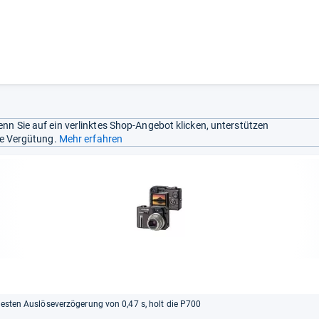
nn Sie auf ein verlinktes Shop-Angebot klicken, unterstützen
ine Vergütung.
Mehr erfahren
rzesten Auslöseverzögerung von 0,47 s, holt die P700