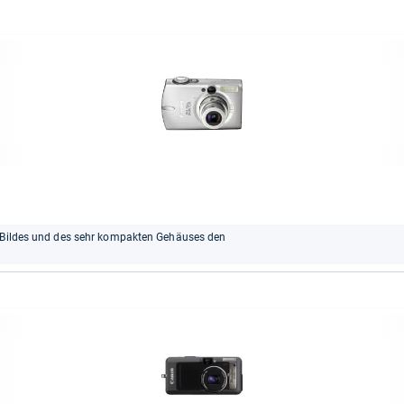
0-Bildes und des sehr kompakten Gehäuses den