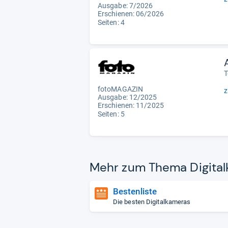
Ausgabe: 7/2026
Erschienen:
06/2026
Seiten: 4
T
fotoMAGAZIN
z
Ausgabe: 12/2025
Erschienen: 11/2025
Seiten: 5
Mehr zum Thema Digi­tal­
Bestenliste
Die besten Digitalkameras