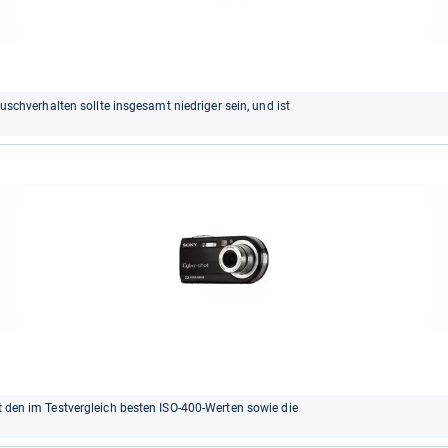
Rauschverhalten sollte insgesamt niedriger sein, und ist
it den im Testvergleich besten ISO-400-Werten sowie die