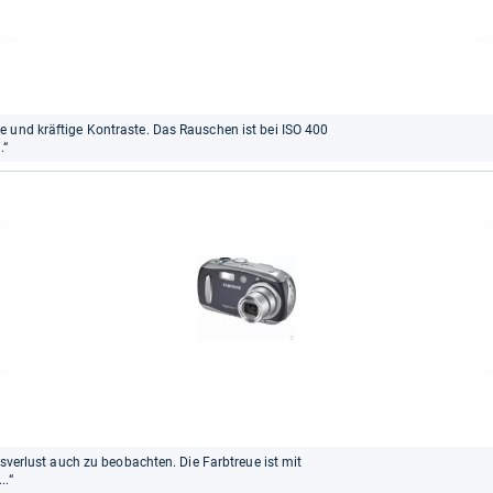
e und kräftige Kontraste. Das Rauschen ist bei ISO 400
.“
gsverlust auch zu beobachten. Die Farbtreue ist mit
..“