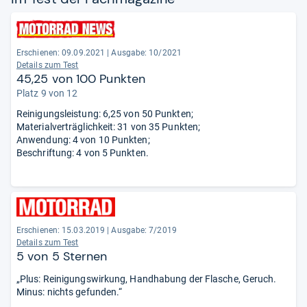
Erschienen: 09.09.2021
|
Ausgabe: 10/2021
Details zum Test
45,25 von 100 Punkten
Platz 9 von 12
Reinigungsleistung: 6,25 von 50 Punkten;
Materialverträglichkeit: 31 von 35 Punkten;
Anwendung: 4 von 10 Punkten;
Beschriftung: 4 von 5 Punkten.
Erschienen: 15.03.2019
|
Ausgabe: 7/2019
Details zum Test
5 von 5 Sternen
„Plus: Reinigungswirkung, Handhabung der Flasche, Geruch.
Minus: nichts gefunden.“