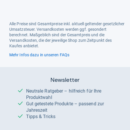
Alle Preise sind Gesamtpreise inkl. aktuell geltender gesetzlicher
Umsatzsteuer. Versandkosten werden ggf. gesondert
berechnet. Maßgeblich sind der Gesamtpreis und die
Versandkosten, die der jeweilige Shop zum Zeitpunkt des
Kaufes anbietet.
Mehr Infos dazu in unseren FAQs
Newsletter
Neutrale Ratgeber – hilfreich für Ihre
Produktwahl
Gut getestete Produkte – passend zur
Jahreszeit
Tipps & Tricks