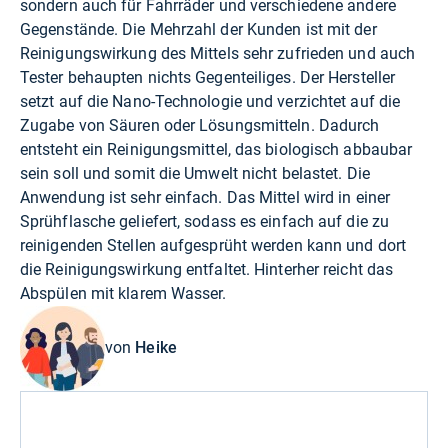
sondern auch für Fahrräder und verschiedene andere
Gegenstände. Die Mehrzahl der Kunden ist mit der
Reinigungswirkung des Mittels sehr zufrieden und auch
Tester behaupten nichts Gegenteiliges. Der Hersteller
setzt auf die Nano-Technologie und verzichtet auf die
Zugabe von Säuren oder Lösungsmitteln. Dadurch
entsteht ein Reinigungsmittel, das biologisch abbaubar
sein soll und somit die Umwelt nicht belastet. Die
Anwendung ist sehr einfach. Das Mittel wird in einer
Sprühflasche geliefert, sodass es einfach auf die zu
reinigenden Stellen aufgesprüht werden kann und dort
die Reinigungswirkung entfaltet. Hinterher reicht das
Abspülen mit klarem Wasser.
von
Heike