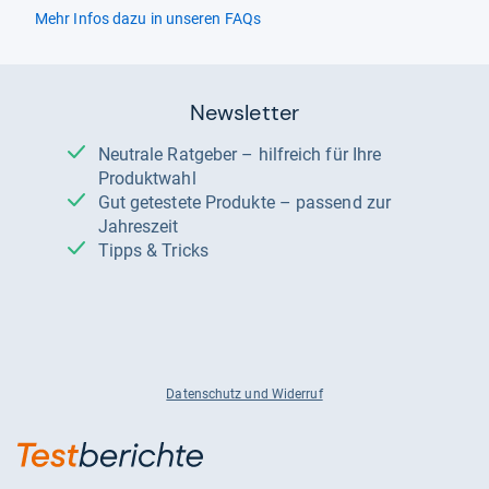
Mehr Infos dazu in unseren FAQs
Newsletter
Neutrale Ratgeber – hilfreich für Ihre
Produktwahl
Gut getestete Produkte – passend zur
Jahreszeit
Tipps & Tricks
Datenschutz und Widerruf