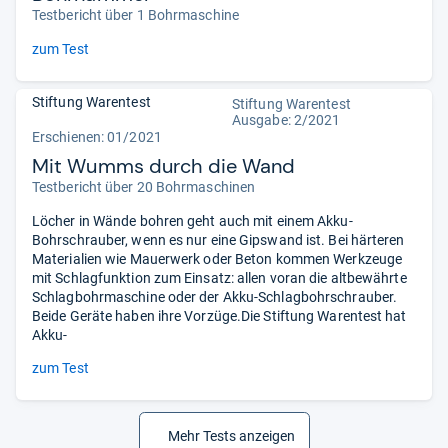
Testbericht über 1 Bohrmaschine
zum Test
Stiftung Warentest
Stiftung Warentest
Ausgabe: 2/2021
Erschienen: 01/2021
Mit Wumms durch die Wand
Testbericht über 20 Bohrmaschinen
Löcher in Wände bohren geht auch mit einem Akku-
Bohrschrauber, wenn es nur eine Gipswand ist. Bei härteren
Materialien wie Mauerwerk oder Beton kommen Werkzeuge
mit Schlagfunktion zum Einsatz: allen voran die altbewährte
Schlagbohrmaschine oder der Akku-Schlagbohrschrauber.
Beide Geräte haben ihre Vorzüge.Die Stiftung Warentest hat
Akku-
zum Test
Mehr Tests anzeigen