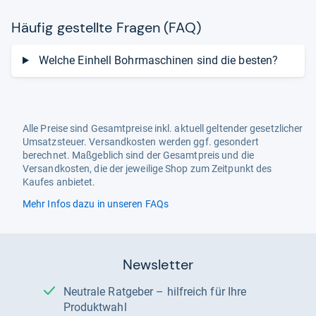
Häu­fig gestellte Fra­gen (FAQ)
Welche Einhell Bohrmaschinen sind die besten?
Alle Preise sind Gesamtpreise inkl. aktuell geltender gesetzlicher
Umsatzsteuer. Versandkosten werden ggf. gesondert
berechnet. Maßgeblich sind der Gesamtpreis und die
Versandkosten, die der jeweilige Shop zum Zeitpunkt des
Kaufes anbietet.
Mehr Infos dazu in unseren FAQs
Newsletter
Neutrale Ratgeber – hilfreich für Ihre
Produktwahl