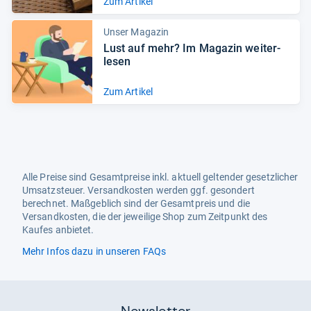
Zum Artikel
Unser Magazin
Lust auf mehr? Im Maga­zin wei­ter­
le­sen
Zum Artikel
Alle Preise sind Gesamtpreise inkl. aktuell geltender gesetzlicher
Umsatzsteuer. Versandkosten werden ggf. gesondert
berechnet. Maßgeblich sind der Gesamtpreis und die
Versandkosten, die der jeweilige Shop zum Zeitpunkt des
Kaufes anbietet.
Mehr Infos dazu in unseren FAQs