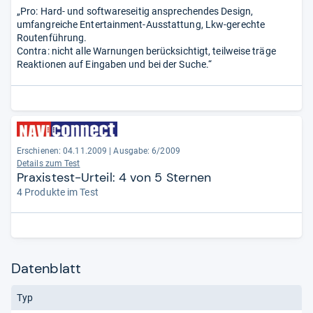
„Pro: Hard- und softwareseitig ansprechendes Design,
umfangreiche Entertainment-Ausstattung, Lkw-gerechte
Routenführung.
Contra: nicht alle Warnungen berücksichtigt, teilweise träge
Reaktionen auf Eingaben und bei der Suche.“
Erschienen: 04.11.2009
|
Ausgabe: 6/2009
Details zum Test
Praxistest-Urteil: 4 von 5 Sternen
4 Produkte im Test
Datenblatt
Typ