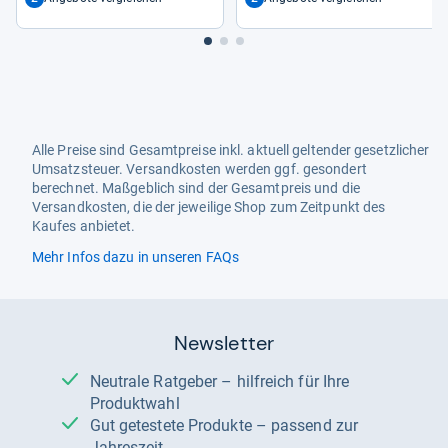
Alle Preise sind Gesamtpreise inkl. aktuell geltender gesetzlicher
Umsatzsteuer. Versandkosten werden ggf. gesondert
berechnet. Maßgeblich sind der Gesamtpreis und die
Versandkosten, die der jeweilige Shop zum Zeitpunkt des
Kaufes anbietet.
Mehr Infos dazu in unseren FAQs
Newsletter
Neutrale Ratgeber – hilfreich für Ihre
Produktwahl
Gut getestete Produkte – passend zur
Jahreszeit