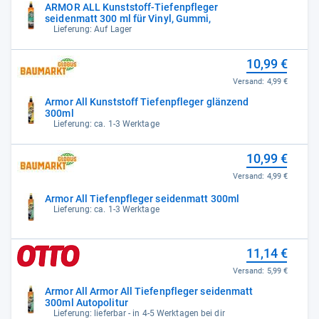
ARMOR ALL Kunststoff-Tiefenpfleger
seidenmatt 300 ml für Vinyl, Gummi,
Lieferung: Auf Lager
10,99 €
Versand:
4,99 €
Armor All Kunststoff Tiefenpfleger glänzend
300ml
Lieferung: ca. 1-3 Werktage
10,99 €
Versand:
4,99 €
Armor All Tiefenpfleger seidenmatt 300ml
Lieferung: ca. 1-3 Werktage
11,14 €
Versand:
5,99 €
Armor All Armor All Tiefenpfleger seidenmatt
300ml Autopolitur
Lieferung: lieferbar - in 4-5 Werktagen bei dir