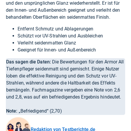
und den ursprünglichen Glanz wiederherstellt. Er ist für
den Innen- und Außenbereich geeignet und verleiht den
behandelten Oberflächen ein seidenmattes Finish.
Entfernt Schmutz und Ablagerungen
Schützt vor UV-Strahlen und Ausbleichen
Verleiht seidenmatten Glanz
Geeignet für Innen- und Außenbereich
Das sagen die Daten:
Die Bewertungen für den Armor All
Tiefenpfleger seidenmatt sind gemischt. Einige Nutzer
loben die effektive Reinigung und den Schutz vor UV-
Strahlen, während andere die Haltbarkeit des Effekts
bemängeln. Fachmagazine vergeben eine Note von 2,6
und 2,8, was auf ein befriedigendes Ergebnis hindeutet.
Note:
„Befriedigend“ (2,70)
Redaktion von Testberichte.de