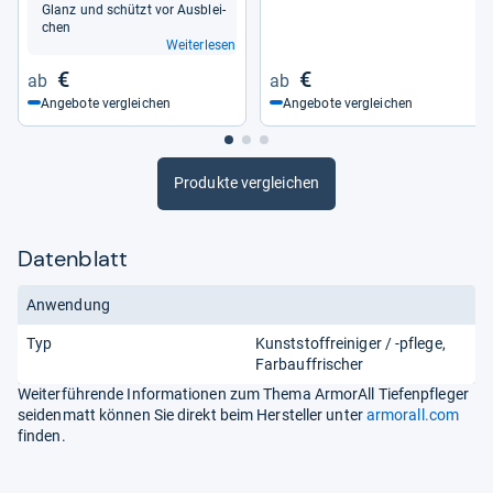
Glanz und schützt vor Aus­blei­
chen
Weiterlesen
€
€
Angebote vergleichen
Angebote vergleichen
Produkte vergleichen
Datenblatt
Anwendung
Typ
Kunststoffreiniger / -pflege
Farbauffrischer
Weiterführende Informationen zum Thema ArmorAll Tiefenpfleger
seidenmatt können Sie direkt beim Hersteller unter
armorall.com
finden.