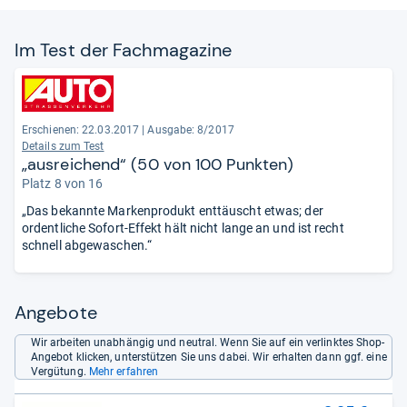
Im Test der Fach­ma­ga­zine
Erschienen: 22.03.2017
|
Ausgabe: 8/2017
Details zum Test
„ausreichend“ (50 von 100 Punkten)
Platz 8 von 16
„Das bekannte Markenprodukt enttäuscht etwas; der
ordentliche Sofort-Effekt hält nicht lange an und ist recht
schnell abgewaschen.“
Angebote
Wir arbeiten unabhängig und neutral. Wenn Sie auf ein verlinktes Shop-
Angebot klicken, unterstützen Sie uns dabei. Wir erhalten dann ggf. eine
Vergütung.
Mehr erfahren