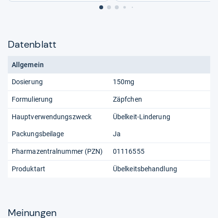
Datenblatt
Allgemein
Dosierung
150mg
Formulierung
Zäpfchen
Hauptverwendungszweck
Übelkeit-Linderung
Packungsbeilage
Ja
Pharmazentralnummer (PZN)
01116555
Produktart
Übelkeitsbehandlung
Meinungen