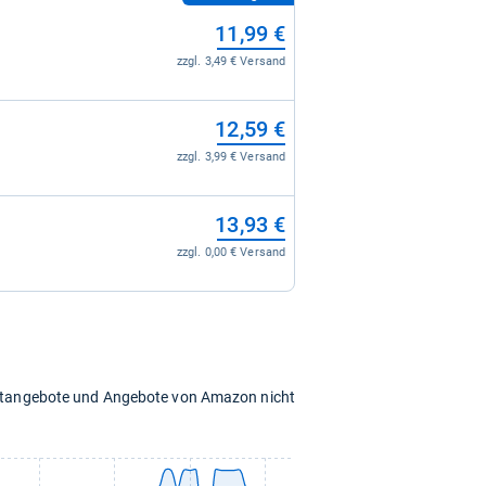
11,99 €
zzgl. 3,49 € Versand
12,59 €
zzgl. 3,99 € Versand
13,93 €
zzgl. 0,00 € Versand
chtangebote und Angebote von Amazon nicht