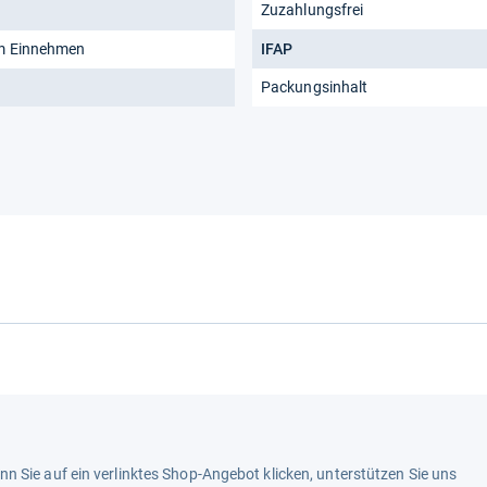
Zuzahlungsfrei
um Einnehmen
IFAP
Packungsinhalt
n Sie auf ein verlinktes Shop-Angebot klicken, unterstützen Sie uns