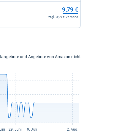
9,79 €
zzgl. 3,99 € Versand
chtangebote und Angebote von Amazon nicht