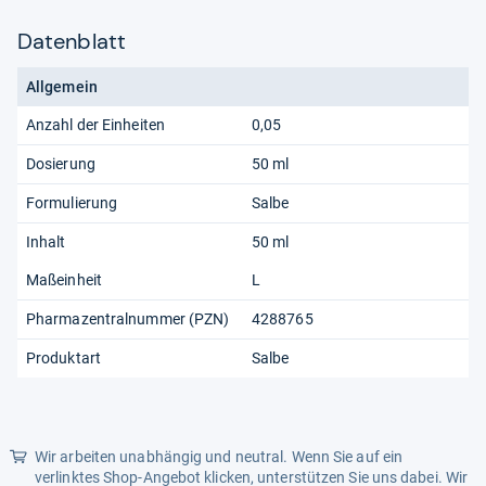
Datenblatt
Allgemein
Anzahl der Einheiten
0,05
Dosierung
50 ml
Formulierung
Salbe
Inhalt
50 ml
Maßeinheit
L
Pharmazentralnummer (PZN)
4288765
Produktart
Salbe
Wir arbeiten unabhängig und neutral. Wenn Sie auf ein
verlinktes Shop-Angebot klicken, unterstützen Sie uns dabei. Wir