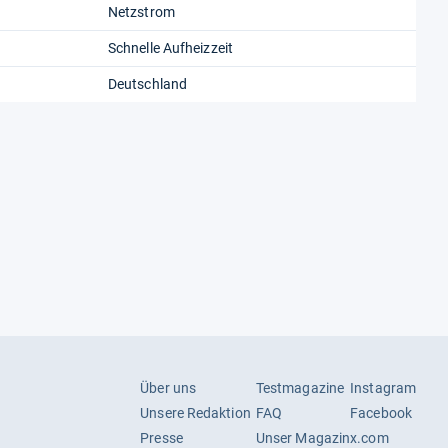
Netzstrom
Schnelle Aufheizzeit
Deutschland
Über uns
Testmagazine
Instagram
Unsere Redaktion
FAQ
Facebook
Presse
Unser Magazin
x.com