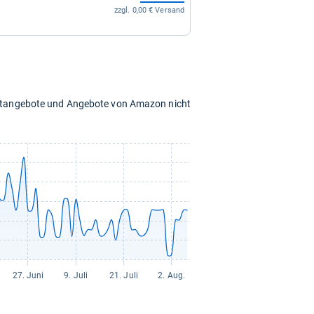
zzgl. 0,00 € Versand
chtangebote und Angebote von Amazon nicht