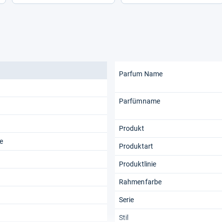
Parfum Name
Parfümname
Produkt
e
Produktart
Produktlinie
Rahmenfarbe
Serie
Stil