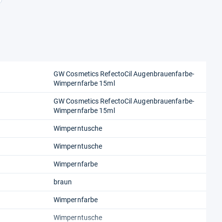
GW Cosmetics RefectoCil Augenbrauenfarbe-
Wimpernfarbe 15ml
GW Cosmetics RefectoCil Augenbrauenfarbe-
Wimpernfarbe 15ml
Wimperntusche
Wimperntusche
Wimpernfarbe
braun
Wimpernfarbe
Wimperntusche