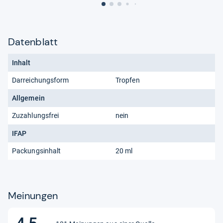
Datenblatt
Inhalt
Darreichungsform
Tropfen
Allgemein
Zuzahlungsfrei
nein
IFAP
Packungsinhalt
20 ml
Meinungen
4,5