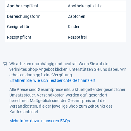
Apothekenpflicht
Apothekenpflichtig
Darreichungsform
Zäpfchen
Geeignet für
Kinder
Rezeptpflicht
Rezeptfrei
Wir arbeiten unabhängig und neutral. Wenn Sie auf ein
verlinktes Shop-Angebot klicken, unterstützen Sie uns dabei. Wir
erhalten dann ggf. eine Vergütung.
Erfahren Sie, wie sich Testberichte.de finanziert
Alle Preise sind Gesamtpreise inkl. aktuell geltender gesetzlicher
Umsatzsteuer. Versandkosten werden ggf. gesondert
berechnet. Maßgeblich sind der Gesamtpreis und die
Versandkosten, die der jeweilige Shop zum Zeitpunkt des
Kaufes anbietet.
Mehr Infos dazu in unseren FAQs