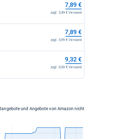
7,89 €
zzgl. 3,49 € Versand
7,89 €
zzgl. 3,99 € Versand
9,32 €
zzgl. 0,00 € Versand
chtangebote und Angebote von Amazon nicht