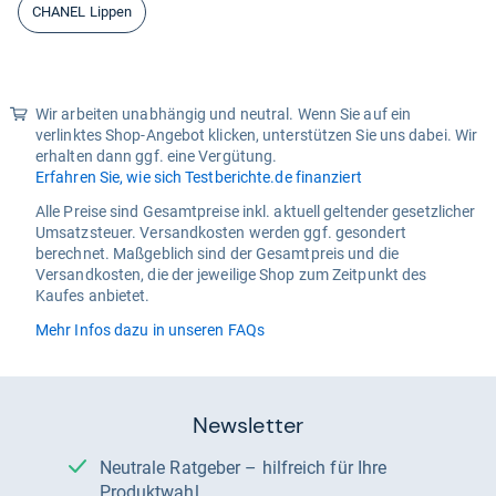
CHANEL Lippen
Wir arbeiten unabhängig und neutral. Wenn Sie auf ein
verlinktes Shop-Angebot klicken, unterstützen Sie uns dabei. Wir
erhalten dann ggf. eine Vergütung.
Erfahren Sie, wie sich Testberichte.de finanziert
Alle Preise sind Gesamtpreise inkl. aktuell geltender gesetzlicher
Umsatzsteuer. Versandkosten werden ggf. gesondert
berechnet. Maßgeblich sind der Gesamtpreis und die
Versandkosten, die der jeweilige Shop zum Zeitpunkt des
Kaufes anbietet.
Mehr Infos dazu in unseren FAQs
Newsletter
Neutrale Ratgeber – hilfreich für Ihre
Produktwahl