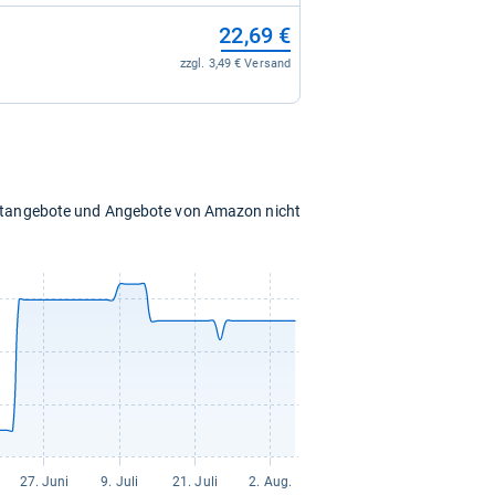
22,69 €
zzgl. 3,49 € Versand
chtangebote und Angebote von Amazon nicht