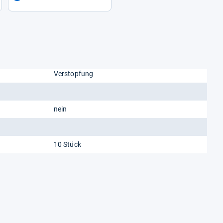
Verstopfung
nein
10 Stück