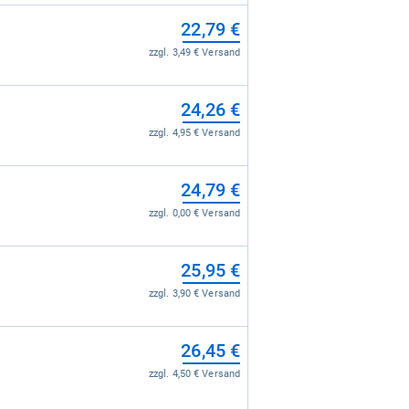
22,79 €
zzgl. 3,49 € Versand
24,26 €
zzgl. 4,95 € Versand
24,79 €
zzgl. 0,00 € Versand
25,95 €
zzgl. 3,90 € Versand
26,45 €
zzgl. 4,50 € Versand