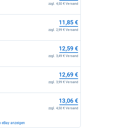
zzgl. 4,50 € Versand
11,85 €
zzgl. 2,99 € Versand
12,59 €
zzgl. 3,49 € Versand
12,69 €
zzgl. 3,99 € Versand
13,06 €
zzgl. 4,50 € Versand
n eBay anzeigen