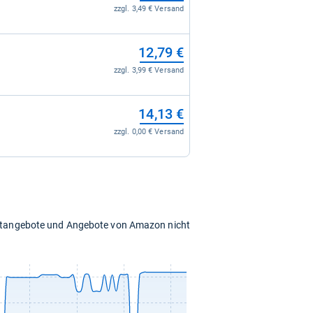
zzgl. 3,49 € Versand
12,79 €
zzgl. 3,99 € Versand
14,13 €
zzgl. 0,00 € Versand
chtangebote und Angebote von Amazon nicht