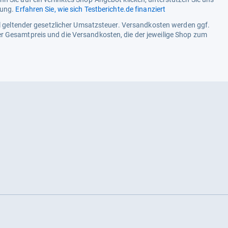
tung.
Erfahren Sie, wie sich Testberichte.de finanziert
ell geltender gesetzlicher Umsatzsteuer. Versandkosten werden ggf.
r Gesamtpreis und die Versandkosten, die der jeweilige Shop zum